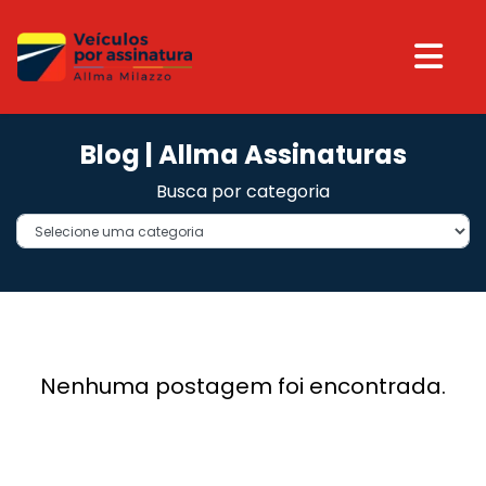
Blog | Allma Assinaturas
Busca por categoria
Nenhuma postagem foi encontrada.