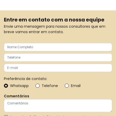
Entre em contato com a nossa equipe
Envie uma mensagem para nossos consultores que em
breve vamos entrar em contato.
Preferência de contato:
Whatsapp
Telefone
Email
Comentários