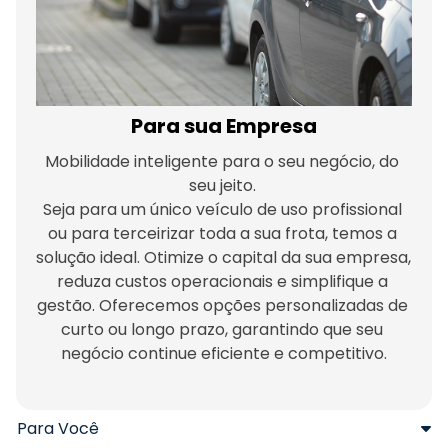
Para sua Empresa
Mobilidade inteligente para o seu negócio, do 
Seja para um único veículo de uso profissional 
ou para terceirizar toda a sua frota, temos a 
solução ideal. Otimize o capital da sua empresa, 
reduza custos operacionais e simplifique a 
gestão. Oferecemos opções personalizadas de 
curto ou longo prazo, garantindo que seu 
negócio continue eficiente e competitivo.
Para Você