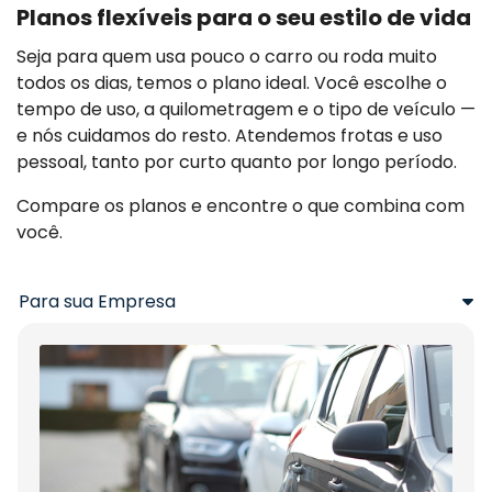
Planos flexíveis para o seu estilo de vida
Seja para quem usa pouco o carro ou roda muito
todos os dias, temos o plano ideal. Você escolhe o
tempo de uso, a quilometragem e o tipo de veículo —
e nós cuidamos do resto. Atendemos frotas e uso
pessoal, tanto por curto quanto por longo período.
Compare os planos e encontre o que combina com
você.
Para sua Empresa