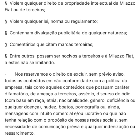
§ Violem qualquer direito de propriedade intelectual da Milazzo
Fiat ou de terceiros;
§ Violem qualquer lei, norma ou regulamento;
§ Contenham divulgação publicitária de qualquer natureza;
§ Comentários que citam marcas terceiras;
§ Entre outros, possam ser nocivos a terceiros e à Milazzo Fiat,
a estes não se limitando.
· Nos reservamos o direito de excluir, sem prévio aviso,
todos os conteúdos em não conformidade com a política da
empresa, tais como aqueles conteúdos que possuam caráter
difamatório, de ameaça a terceiros, assédio, discurso de ódio
(com base em raça, etnia, nacionalidade, gênero, deficiência ou
qualquer doença), nudez, boatos, pornografia ou, ainda,
mensagens com intuito comercial e/ou lucrativo ou que não
tenha relação com o propósito de nossas redes sociais, sem
necessidade de comunicação prévia e qualquer indenização ou
ressarcimento.