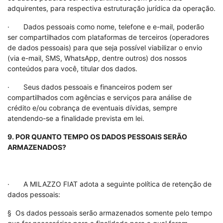
adquirentes, para respectiva estruturação jurídica da operação.
· Dados pessoais como nome, telefone e e-mail, poderão
ser compartilhados com plataformas de terceiros (operadores
de dados pessoais) para que seja possível viabilizar o envio
(via e-mail, SMS, WhatsApp, dentre outros) dos nossos
conteúdos para você, titular dos dados.
· Seus dados pessoais e financeiros podem ser
compartilhados com agências e serviços para análise de
crédito e/ou cobrança de eventuais dívidas, sempre
atendendo-se a finalidade prevista em lei.
9. POR QUANTO TEMPO OS DADOS PESSOAIS SERÃO
ARMAZENADOS?
· A MILAZZO FIAT adota a seguinte política de retenção de
dados pessoais:
§ Os dados pessoais serão armazenados somente pelo tempo