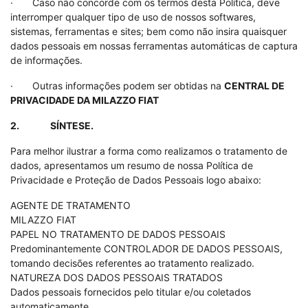
· Caso não concorde com os termos desta Política, deve
interromper qualquer tipo de uso de nossos softwares,
sistemas, ferramentas e sites; bem como não insira quaisquer
dados pessoais em nossas ferramentas automáticas de captura
de informações.
· Outras informações podem ser obtidas na
CENTRAL DE
PRIVACIDADE DA MILAZZO FIAT
2. SÍNTESE.
Para melhor ilustrar a forma como realizamos o tratamento de
dados, apresentamos um resumo de nossa Política de
Privacidade e Proteção de Dados Pessoais logo abaixo:
AGENTE DE TRATAMENTO
MILAZZO FIAT
PAPEL NO TRATAMENTO DE DADOS PESSOAIS
Predominantemente CONTROLADOR DE DADOS PESSOAIS,
tomando decisões referentes ao tratamento realizado.
NATUREZA DOS DADOS PESSOAIS TRATADOS
Dados pessoais fornecidos pelo titular e/ou coletados
automaticamente.