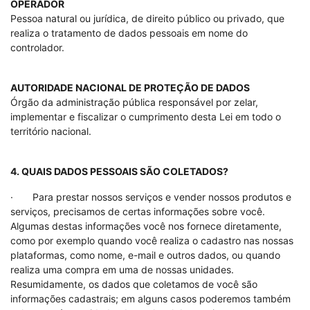
OPERADOR
Pessoa natural ou jurídica, de direito público ou privado, que
realiza o tratamento de dados pessoais em nome do
controlador.
AUTORIDADE NACIONAL DE PROTEÇÃO DE DADOS
Órgão da administração pública responsável por zelar,
implementar e fiscalizar o cumprimento desta Lei em todo o
território nacional.
4. QUAIS DADOS PESSOAIS SÃO COLETADOS?
· Para prestar nossos serviços e vender nossos produtos e
serviços, precisamos de certas informações sobre você.
Algumas destas informações você nos fornece diretamente,
como por exemplo quando você realiza o cadastro nas nossas
plataformas, como nome, e-mail e outros dados, ou quando
realiza uma compra em uma de nossas unidades.
Resumidamente, os dados que coletamos de você são
informações cadastrais; em alguns casos poderemos também