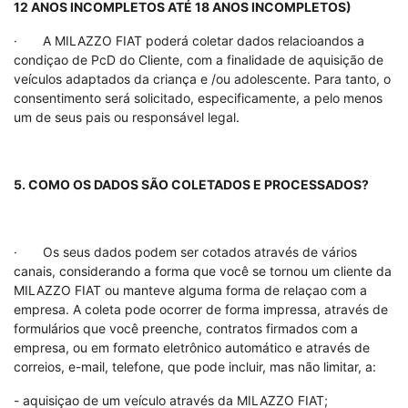
12 ANOS INCOMPLETOS ATÉ 18 ANOS INCOMPLETOS)
· A MILAZZO FIAT poderá coletar dados relacioandos a
condiçao de PcD do Cliente, com a finalidade de aquisição de
veículos adaptados da criança e /ou adolescente. Para tanto, o
consentimento será solicitado, especificamente, a pelo menos
um de seus pais ou responsável legal.
5. COMO OS DADOS SÃO COLETADOS E PROCESSADOS?
· Os seus dados podem ser cotados através de vários
canais, considerando a forma que você se tornou um cliente da
MILAZZO FIAT ou manteve alguma forma de relaçao com a
empresa. A coleta pode ocorrer de forma impressa, através de
formulários que você preenche, contratos firmados com a
empresa, ou em formato eletrônico automático e através de
correios, e-mail, telefone, que pode incluir, mas não limitar, a:
- aquisiçao de um veículo através da MILAZZO FIAT;