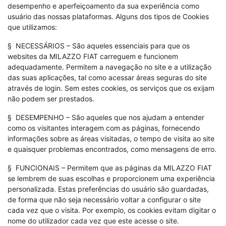
desempenho e aperfeiçoamento da sua experiência como
usuário das nossas plataformas. Alguns dos tipos de Cookies
que utilizamos:
§ NECESSÁRIOS – São aqueles essenciais para que os
websites da MILAZZO FIAT carreguem e funcionem
adequadamente. Permitem a navegação no site e a utilização
das suas aplicações, tal como acessar áreas seguras do site
através de login. Sem estes cookies, os serviços que os exijam
não podem ser prestados.
§ DESEMPENHO – São aqueles que nos ajudam a entender
como os visitantes interagem com as páginas, fornecendo
informações sobre as áreas visitadas, o tempo de visita ao site
e quaisquer problemas encontrados, como mensagens de erro.
§ FUNCIONAIS – Permitem que as páginas da MILAZZO FIAT
se lembrem de suas escolhas e proporcionem uma experiência
personalizada. Estas preferências do usuário são guardadas,
de forma que não seja necessário voltar a configurar o site
cada vez que o visita. Por exemplo, os cookies evitam digitar o
nome do utilizador cada vez que este acesse o site.