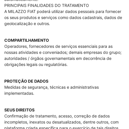
PRINCIPAIS FINALIDADES DO TRATAMENTO
A MILAZZO FIAT poderá utilizar dados pessoais para fornecer
os seus produtos e serviços como dados cadastrais, dados de
geolocalização e outros.
COMPARTILHAMENTO
Operadores, fornecedores de serviços essenciais para as
nossas atividades e conveniados; demais empresas do grupo;
autoridades / órgãos governamentais em decorrência de
obrigações legais ou regulatórias.
PROTEÇÃO DE DADOS
Medidas de segurança, técnicas e administrativas
implementadas.
SEUS DIREITOS
Confirmação de tratamento, acesso, correção de dados
incompletos, inexatos ou desatualizados, dentre outros, com
plataforma criada específica para o exercício de tais direitos.