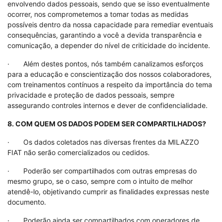
envolvendo dados pessoais, sendo que se isso eventualmente
ocorrer, nos comprometemos a tomar todas as medidas
possíveis dentro da nossa capacidade para remediar eventuais
consequências, garantindo a você a devida transparência e
comunicação, a depender do nível de criticidade do incidente.
· Além destes pontos, nós também canalizamos esforços
para a educação e conscientização dos nossos colaboradores,
com treinamentos contínuos a respeito da importância do tema
privacidade e proteção de dados pessoais, sempre
assegurando controles internos e dever de confidencialidade.
8. COM QUEM OS DADOS PODEM SER COMPARTILHADOS?
· Os dados coletados nas diversas frentes da MILAZZO
FIAT não serão comercializados ou cedidos.
· Poderão ser compartilhados com outras empresas do
mesmo grupo, se o caso, sempre com o intuito de melhor
atendê-lo, objetivando cumprir as finalidades expressas neste
documento.
· Poderão ainda ser compartilhados com operadores de