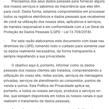
· Precisamos dos seus dados pessoais para fornecer alguns
dos nossos serviços e sabemos da importância que eles têm
para você. Desta forma, estamos comprometidos em processar
todos os registros eletrônicos e dados pessoais que recebemos
de você na utilização dos nossos sites, aplicativos e serviços,
de maneira responsável e em conformidade com a Lei Geral de
Proteção de Dados Pessoais (LGPD - Lei 13.709/2018).
· Por esta razão elaboramos este documento com base nas
diretrizes da LGPD, tomando todo o cuidado para somente usar
os dados realmente necessários, de forma transparente e
sempre respeitando a sua privacidade.
· O objetivo aqui é, portanto, informar como os dados
pessoais dos nossos clientes são tratados, compreendendo a
utilização do nosso site, redes sociais, serviços de mensagens
privadas, serviços de atendimento ao consumidor, pontos de
venda e outros. Esta Política de Privacidade aplica-se,
portanto, a todos os nossos serviços, produtos e serviços on-
line, que estejam disponíveis em todos os nossos canais e que
realizem o tratamento de dados pessoais.