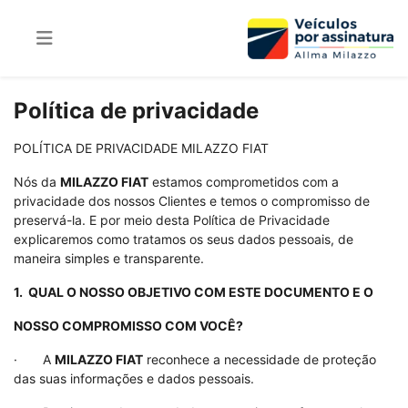
Política de privacidade
POLÍTICA DE PRIVACIDADE MILAZZO FIAT
Nós da
MILAZZO FIAT
estamos comprometidos com a
privacidade dos nossos Clientes e temos o compromisso de
preservá-la. E por meio desta Política de Privacidade
explicaremos como tratamos os seus dados pessoais, de
maneira simples e transparente.
1. QUAL O NOSSO OBJETIVO COM ESTE DOCUMENTO E O
NOSSO COMPROMISSO COM VOCÊ?
· A
MILAZZO FIAT
reconhece a necessidade de proteção
das suas informações e dados pessoais.