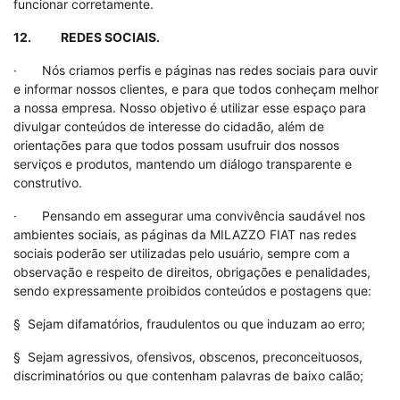
funcionar corretamente.
12. REDES SOCIAIS.
· Nós criamos perfis e páginas nas redes sociais para ouvir
e informar nossos clientes, e para que todos conheçam melhor
a nossa empresa. Nosso objetivo é utilizar esse espaço para
divulgar conteúdos de interesse do cidadão, além de
orientações para que todos possam usufruir dos nossos
serviços e produtos, mantendo um diálogo transparente e
construtivo.
· Pensando em assegurar uma convivência saudável nos
ambientes sociais, as páginas da MILAZZO FIAT nas redes
sociais poderão ser utilizadas pelo usuário, sempre com a
observação e respeito de direitos, obrigações e penalidades,
sendo expressamente proibidos conteúdos e postagens que:
§ Sejam difamatórios, fraudulentos ou que induzam ao erro;
§ Sejam agressivos, ofensivos, obscenos, preconceituosos,
discriminatórios ou que contenham palavras de baixo calão;