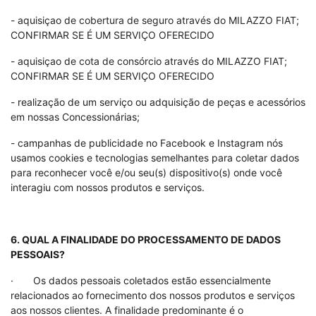
- aquisiçao de cobertura de seguro através do MILAZZO FIAT;
CONFIRMAR SE É UM SERVIÇO OFERECIDO
- aquisiçao de cota de consórcio através do MILAZZO FIAT;
CONFIRMAR SE É UM SERVIÇO OFERECIDO
- realização de um serviço ou adquisição de peças e acessórios
em nossas Concessionárias;
- campanhas de publicidade no Facebook e Instagram nós
usamos cookies e tecnologias semelhantes para coletar dados
para reconhecer você e/ou seu(s) dispositivo(s) onde você
interagiu com nossos produtos e serviços.
6. QUAL A FINALIDADE DO PROCESSAMENTO DE DADOS
PESSOAIS?
· Os dados pessoais coletados estão essencialmente
relacionados ao fornecimento dos nossos produtos e serviços
aos nossos clientes. A finalidade predominante é o