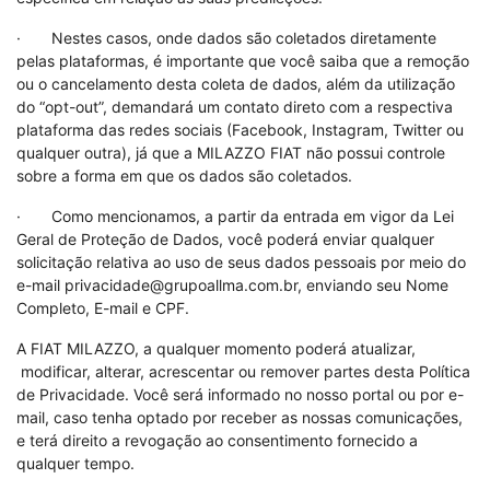
· Nestes casos, onde dados são coletados diretamente
pelas plataformas, é importante que você saiba que a remoção
ou o cancelamento desta coleta de dados, além da utilização
do “opt-out”, demandará um contato direto com a respectiva
plataforma das redes sociais (Facebook, Instagram, Twitter ou
qualquer outra), já que a MILAZZO FIAT não possui controle
sobre a forma em que os dados são coletados.
· Como mencionamos, a partir da entrada em vigor da Lei
Geral de Proteção de Dados, você poderá enviar qualquer
solicitação relativa ao uso de seus dados pessoais por meio do
e-mail privacidade@grupoallma.com.br, enviando seu Nome
Completo, E-mail e CPF.
A FIAT MILAZZO, a qualquer momento poderá atualizar,
modificar, alterar, acrescentar ou remover partes desta Política
de Privacidade. Você será informado no nosso portal ou por e-
mail, caso tenha optado por receber as nossas comunicações,
e terá direito a revogação ao consentimento fornecido a
qualquer tempo.