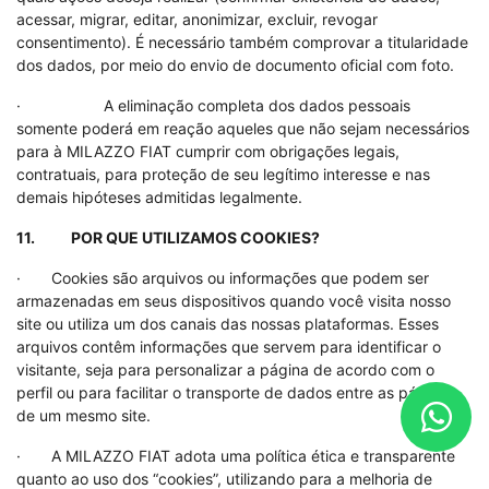
acessar, migrar, editar, anonimizar, excluir, revogar
consentimento). É necessário também comprovar a titularidade
dos dados, por meio do envio de documento oficial com foto.
· A eliminação completa dos dados pessoais
somente poderá em reação aqueles que não sejam necessários
para à MILAZZO FIAT cumprir com obrigações legais,
contratuais, para proteção de seu legítimo interesse e nas
demais hipóteses admitidas legalmente.
11. POR QUE UTILIZAMOS COOKIES?
· Cookies são arquivos ou informações que podem ser
armazenadas em seus dispositivos quando você visita nosso
site ou utiliza um dos canais das nossas plataformas. Esses
arquivos contêm informações que servem para identificar o
visitante, seja para personalizar a página de acordo com o
perfil ou para facilitar o transporte de dados entre as páginas
de um mesmo site.
· A MILAZZO FIAT adota uma política ética e transparente
quanto ao uso dos “cookies”, utilizando para a melhoria de