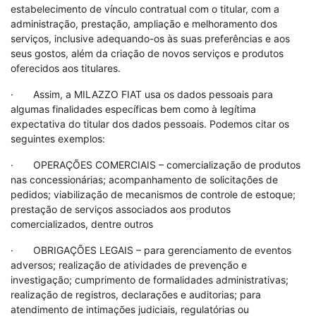
estabelecimento de vínculo contratual com o titular, com a
administração, prestação, ampliação e melhoramento dos
serviços, inclusive adequando-os às suas preferências e aos
seus gostos, além da criação de novos serviços e produtos
oferecidos aos titulares.
· Assim, a MILAZZO FIAT usa os dados pessoais para
algumas finalidades específicas bem como à legítima
expectativa do titular dos dados pessoais. Podemos citar os
seguintes exemplos:
· OPERAÇÕES COMERCIAIS – comercialização de produtos
nas concessionárias; acompanhamento de solicitações de
pedidos; viabilização de mecanismos de controle de estoque;
prestação de serviços associados aos produtos
comercializados, dentre outros
· OBRIGAÇÕES LEGAIS – para gerenciamento de eventos
adversos; realização de atividades de prevenção e
investigação; cumprimento de formalidades administrativas;
realização de registros, declarações e auditorias; para
atendimento de intimações judiciais, regulatórias ou