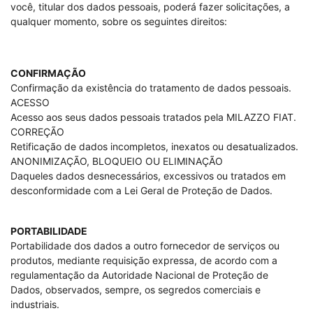
você, titular dos dados pessoais, poderá fazer solicitações, a
qualquer momento, sobre os seguintes direitos:
CONFIRMAÇÃO
Confirmação da existência do tratamento de dados pessoais.
ACESSO
Acesso aos seus dados pessoais tratados pela MILAZZO FIAT.
CORREÇÃO
Retificação de dados incompletos, inexatos ou desatualizados.
ANONIMIZAÇÃO, BLOQUEIO OU ELIMINAÇÃO
Daqueles dados desnecessários, excessivos ou tratados em
desconformidade com a Lei Geral de Proteção de Dados.
PORTABILIDADE
Portabilidade dos dados a outro fornecedor de serviços ou
produtos, mediante requisição expressa, de acordo com a
regulamentação da Autoridade Nacional de Proteção de
Dados, observados, sempre, os segredos comerciais e
industriais.