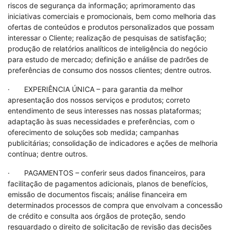
riscos de segurança da informação; aprimoramento das
iniciativas comerciais e promocionais, bem como melhoria das
ofertas de conteúdos e produtos personalizados que possam
interessar o Cliente; realização de pesquisas de satisfação;
produção de relatórios analíticos de inteligência do negócio
para estudo de mercado; definição e análise de padrões de
preferências de consumo dos nossos clientes; dentre outros.
· EXPERIÊNCIA ÚNICA – para garantia da melhor
apresentação dos nossos serviços e produtos; correto
entendimento de seus interesses nas nossas plataformas;
adaptação às suas necessidades e preferências, com o
oferecimento de soluções sob medida; campanhas
publicitárias; consolidação de indicadores e ações de melhoria
contínua; dentre outros.
· PAGAMENTOS – conferir seus dados financeiros, para
facilitação de pagamentos adicionais, planos de benefícios,
emissão de documentos fiscais; análise financeira em
determinados processos de compra que envolvam a concessão
de crédito e consulta aos órgãos de proteção, sendo
resguardado o direito de solicitação de revisão das decisões