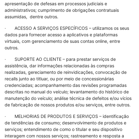
apresentação de defesas em processos judiciais e
administrativos; cumprimento de obrigações contratuais
assumidas, dentre outros.
· ACESSO A SERVIÇOS ESPECÍFICOS – utilizamos os seus
dados para fornecer acesso a aplicativos e plataformas
virtuais, com gerenciamento de suas contas online, entre
outros.
· SUPORTE AO CLIENTE – para prestar serviços de
assistência, dar informações relacionadas às compras
realizadas, gereciamento de reinvidicações, convocação de
recalls junto ao titluar, ou por meio de concessionárias
credenciadas; acompanhamento das revisões programadas
descritas no manual do veículo; levantamento do histórico de
manutenção do veículo; análise técnica de defeitos e/ou vícios
de fabricação de nossos produtos e/ou serviços, entre outros.
· MELHORIAS DE PRODUTOS E SERVIÇOS – identificação
de tendências de consumo; desenvolvimento de produtos e
serviços; entendimento de como o titular e seu dispositivo
interagem com nossos serviços; rastreamento e resposta a