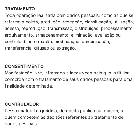
TRATAMENTO
Toda operação realizada com dados pessoais, como as que se
referem a coleta, produção, recepção, classificação, utilização,
acesso, reprodução, transmissão, distribuição, processamento,
arquivamento, armazenamento, eliminação, avaliação ou
controle da informação, modificação, comunicação,
transferência, difusão ou extração.
CONSENTIMENTO
Manifestação livre, informada e inequívoca pela qual o titular
concorda com o tratamento de seus dados pessoais para uma
finalidade determinada.
CONTROLADOR
Pessoa natural ou jurídica, de direito público ou privado, a
quem competem as decisões referentes ao tratamento de
dados pessoais.