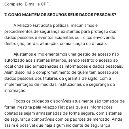
Completo, E-mail e CPF.
7. COMO MANTEMOS SEGUROS SEUS DADOS PESSOAIS?
· A Milazzo Fiat adota políticas, mecanismos e
procedimentos de segurança existentes para proteção dos
dados pessoais e eventos acidentais ou ilícitos envolvendo
destruição, perda, alteração, comunicação ou difusão.
· Ajustamos e implementamos uma gestão de acesso não
autorizado aos sistemas internos, sendo restrito o acesso ao
local onde são armazenadas as informações e dados pessoais.
Além disso, há o comprometimento de quem tem acesso aos
dados pessoais dos titulares da garantia de sigilo, com a
implementação de medidas institucionais de segurança da
informação.
· Todos os cuidados disponíveis atualmente são tomados de
forma irrestrita pela Milazzo Fiat para que as informações
coletadas sejam armazenadas de forma segura, com sistemas
de segurança compatíveis com os padrões de mercado. Ainda
assim é possível que haja algum incidente de segurança