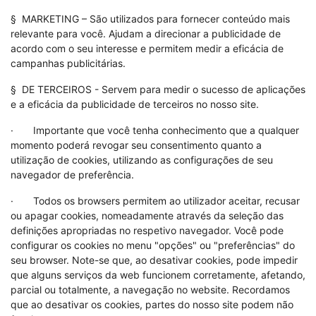
§ MARKETING – São utilizados para fornecer conteúdo mais
relevante para você. Ajudam a direcionar a publicidade de
acordo com o seu interesse e permitem medir a eficácia de
campanhas publicitárias.
§ DE TERCEIROS - Servem para medir o sucesso de aplicações
e a eficácia da publicidade de terceiros no nosso site.
· Importante que você tenha conhecimento que a qualquer
momento poderá revogar seu consentimento quanto a
utilização de cookies, utilizando as configurações de seu
navegador de preferência.
· Todos os browsers permitem ao utilizador aceitar, recusar
ou apagar cookies, nomeadamente através da seleção das
definições apropriadas no respetivo navegador. Você pode
configurar os cookies no menu "opções" ou "preferências" do
seu browser. Note-se que, ao desativar cookies, pode impedir
que alguns serviços da web funcionem corretamente, afetando,
parcial ou totalmente, a navegação no website. Recordamos
que ao desativar os cookies, partes do nosso site podem não