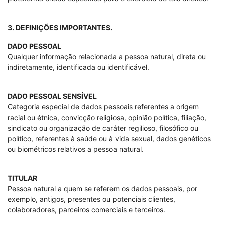
3. DEFINIÇÕES IMPORTANTES.
DADO PESSOAL
Qualquer informação relacionada a pessoa natural, direta ou
indiretamente, identificada ou identificável.
DADO PESSOAL SENSÍVEL
Categoria especial de dados pessoais referentes a origem
racial ou étnica, convicção religiosa, opinião política, filiação,
sindicato ou organização de caráter regilioso, filosófico ou
político, referentes à saúde ou à vida sexual, dados genéticos
ou biométricos relativos a pessoa natural.
TITULAR
Pessoa natural a quem se referem os dados pessoais, por
exemplo, antigos, presentes ou potenciais clientes,
colaboradores, parceiros comerciais e terceiros.