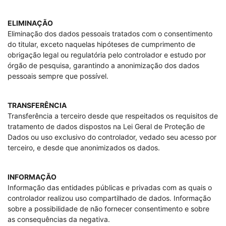
ELIMINAÇÃO
Eliminação dos dados pessoais tratados com o consentimento
do titular, exceto naquelas hipóteses de cumprimento de
obrigação legal ou regulatória pelo controlador e estudo por
órgão de pesquisa, garantindo a anonimização dos dados
pessoais sempre que possível.
TRANSFERÊNCIA
Transferência a terceiro desde que respeitados os requisitos de
tratamento de dados dispostos na Lei Geral de Proteção de
Dados ou uso exclusivo do controlador, vedado seu acesso por
terceiro, e desde que anonimizados os dados.
INFORMAÇÃO
Informação das entidades públicas e privadas com as quais o
controlador realizou uso compartilhado de dados. Informação
sobre a possibilidade de não fornecer consentimento e sobre
as consequências da negativa.