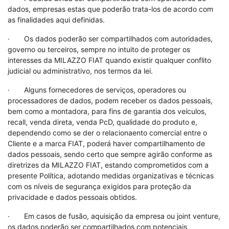
dados, empresas estas que poderão trata-los de acordo com
as finalidades aqui definidas.
· Os dados poderão ser compartilhados com autoridades,
governo ou terceiros, sempre no intuito de proteger os
interesses da MILAZZO FIAT quando existir qualquer conflito
judicial ou administrativo, nos termos da lei.
· Alguns fornecedores de serviços, operadores ou
processadores de dados, podem receber os dados pessoais,
bem como a montadora, para fins de garantia dos veículos,
recall, venda direta, venda PcD, qualidade do produto e,
dependendo como se der o relacionaento comercial entre o
Cliente e a marca FIAT, poderá haver compartilhamento de
dados pessoais, sendo certo que sempre agirão conforme as
diretrizes da MILAZZO FIAT, estando comprometidos com a
presente Política, adotando medidas organizativas e técnicas
com os níveis de segurança exigidos para proteção da
privacidade e dados pessoais obtidos.
· Em casos de fusão, aquisição da empresa ou joint venture,
os dados poderão ser compartilhados com potenciais