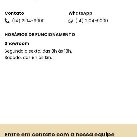
Contato
WhatsApp
(14) 2104-9000
(14) 2104-9000
HORÁRIOS DE FUNCIONAMENTO
Showroom
Segunda a sexta, das 8h às 18h.
Sábado, das 9h às 13h.
Entre em contato com a nossa equipe