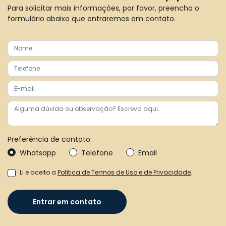
Para solicitar mais informações, por favor, preencha o
formulário abaixo que entraremos em contato.
Preferência de contato:
Whatsapp
Telefone
Email
Li e aceito a
Política de Termos de Uso e de Privacidade
.
Entrar em contato