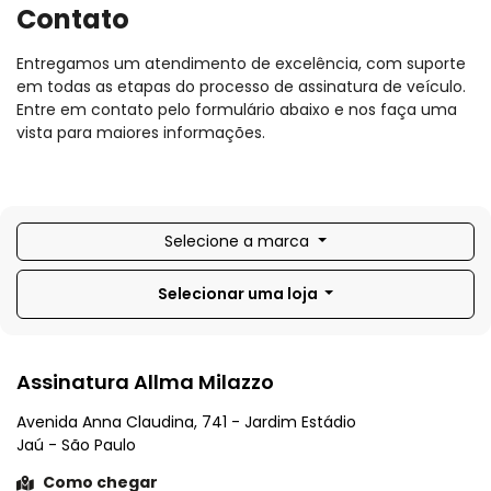
Contato
Entregamos um atendimento de excelência, com suporte
em todas as etapas do processo de assinatura de veículo.
Entre em contato pelo formulário abaixo e nos faça uma
vista para maiores informações.
Selecione a marca
Selecionar uma loja
Assinatura Allma Milazzo
Avenida Anna Claudina, 741 - Jardim Estádio
Jaú - São Paulo
Como chegar