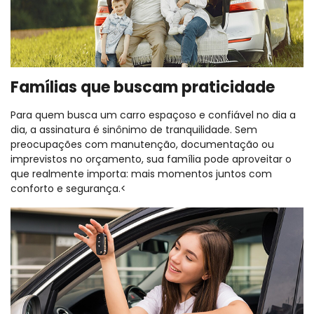
Famílias que buscam praticidade
Para quem busca um carro espaçoso e confiável no dia a
dia, a assinatura é sinônimo de tranquilidade. Sem
preocupações com manutenção, documentação ou
imprevistos no orçamento, sua família pode aproveitar o
que realmente importa: mais momentos juntos com
conforto e segurança.<