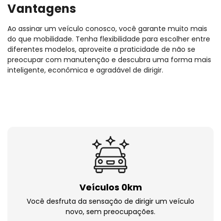
Vantagens
Ao assinar um veículo conosco, você garante muito mais
do que mobilidade. Tenha flexibilidade para escolher entre
diferentes modelos, aproveite a praticidade de não se
preocupar com manutenção e descubra uma forma mais
inteligente, econômica e agradável de dirigir.
Veículos 0km
Você desfruta da sensação de dirigir um veículo
novo, sem preocupações.