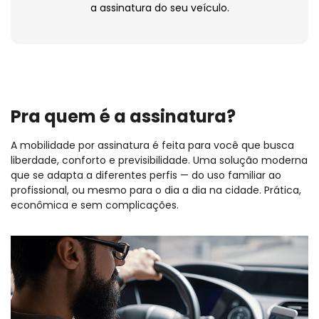
a assinatura do seu veículo.
Pra quem é a assinatura?
A mobilidade por assinatura é feita para você que busca
liberdade, conforto e previsibilidade. Uma solução moderna
que se adapta a diferentes perfis — do uso familiar ao
profissional, ou mesmo para o dia a dia na cidade. Prática,
econômica e sem complicações.