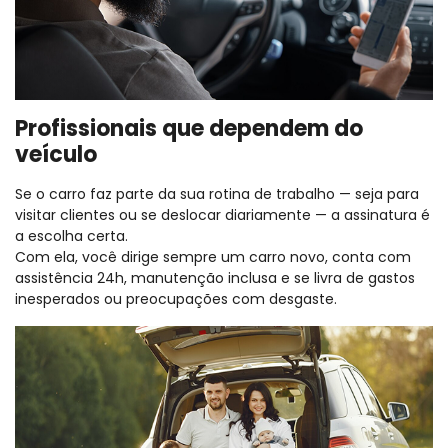
Profissionais que dependem do
veículo
Se o carro faz parte da sua rotina de trabalho — seja para
visitar clientes ou se deslocar diariamente — a assinatura é
a escolha certa.
Com ela, você dirige sempre um carro novo, conta com
assistência 24h, manutenção inclusa e se livra de gastos
inesperados ou preocupações com desgaste.