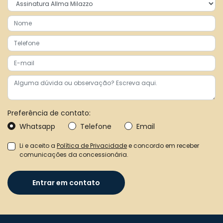
Preferência de contato:
Whatsapp
Telefone
Email
Li e aceito a
Política de Privacidade
e concordo em receber
comunicações da concessionária.
Entrar em contato