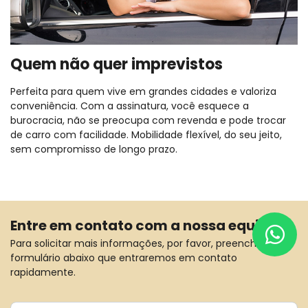
Quem não quer imprevistos
Perfeita para quem vive em grandes cidades e valoriza
conveniência. Com a assinatura, você esquece a
burocracia, não se preocupa com revenda e pode trocar
de carro com facilidade. Mobilidade flexível, do seu jeito,
sem compromisso de longo prazo.
Entre em contato com a nossa equipe
Para solicitar mais informações, por favor, preencha o
formulário abaixo que entraremos em contato
rapidamente.