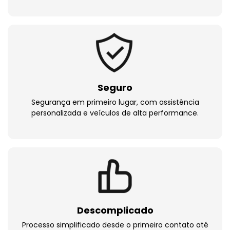
Seguro
Segurança em primeiro lugar, com assistência
personalizada e veículos de alta performance.
Descomplicado
Processo simplificado desde o primeiro contato até