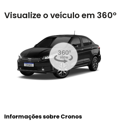
Visualize o veículo em 360°
Informações sobre Cronos