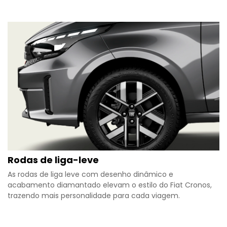
Rodas de liga-leve
As rodas de liga leve com desenho dinâmico e
acabamento diamantado elevam o estilo do Fiat Cronos,
trazendo mais personalidade para cada viagem.