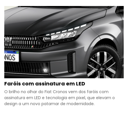
Faróis com assinatura em LED
O brilho no olhar do Fiat Cronos vem dos faróis com
assinatura em LED e tecnologia em pixel, que elevam o
design a um novo patamar de modernidade.