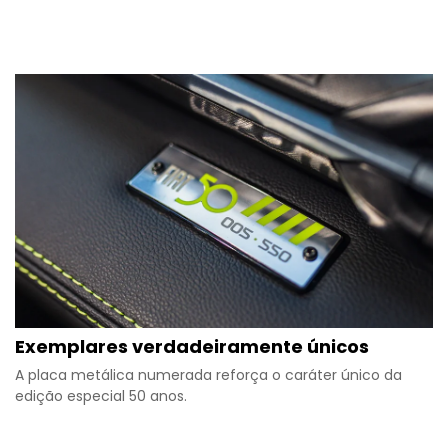
Exemplares verdadeiramente únicos
A placa metálica numerada reforça o caráter único da
edição especial 50 anos.