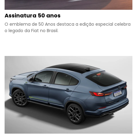
Assinatura 50 anos
O emblema de 50 Anos destaca a edição especial celebra
o legado da Fiat no Brasil.