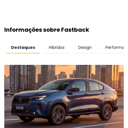
Informações sobre Fastback
Destaques
Híbridos
Design
Performan