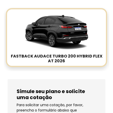
FASTBACK AUDACE TURBO 200 HYBRID FLEX
AT 2026
Simule seu plano e solicite
uma cotação
Para solicitar uma cotação, por favor,
preencha o formulário abaixo que