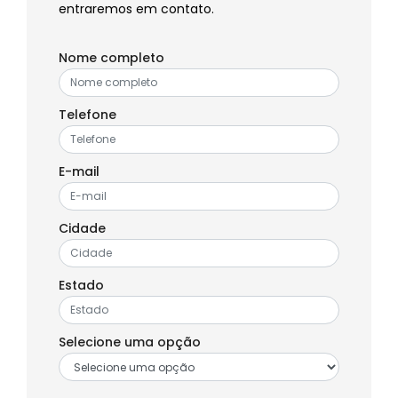
entraremos em contato.
Nome completo
Telefone
E-mail
Cidade
Estado
Selecione uma opção