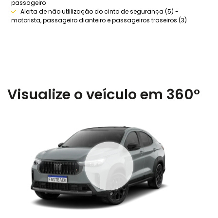
passageiro
Alerta de não utlilização do cinto de segurança (5) -
motorista, passageiro dianteiro e passageiros traseiros (3)
Visualize o veículo em 360°