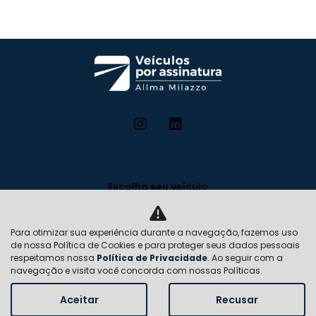
Escolha seu veículo
Como funciona
Para otimizar sua experiência durante a navegação, fazemos uso
Vantagens
de nossa Política de Cookies e para proteger seus dados pessoais
respeitamos nossa
Política de Privacidade
. Ao seguir com a
Planos
navegação e visita você concorda com nossas Políticas.
Institucional
Aceitar
Recusar