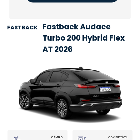
Fastback Audace
FASTBACK
Turbo 200 Hybrid Flex
AT 2026
CÂMBIO
COMBUSTÍVEL