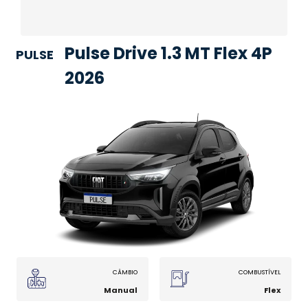
Pulse Drive 1.3 MT Flex 4P
PULSE
2026
CÂMBIO
COMBUSTÍVEL
Manual
Flex