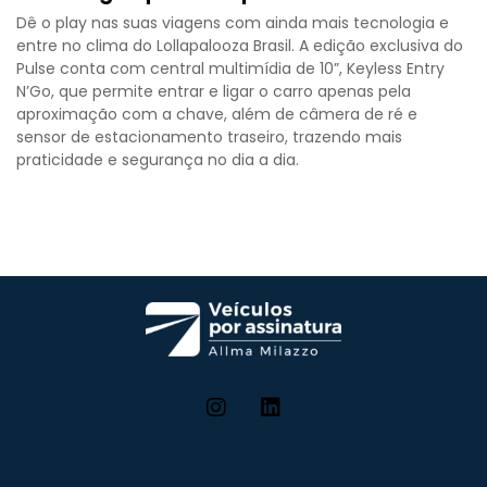
Dê o play nas suas viagens com ainda mais tecnologia e
entre no clima do Lollapalooza Brasil. A edição exclusiva do
Pulse conta com central multimídia de 10”, Keyless Entry
N’Go, que permite entrar e ligar o carro apenas pela
aproximação com a chave, além de câmera de ré e
sensor de estacionamento traseiro, trazendo mais
praticidade e segurança no dia a dia.