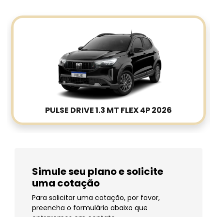
PULSE DRIVE 1.3 MT FLEX 4P 2026
Simule seu plano e solicite
uma cotação
Para solicitar uma cotação, por favor,
preencha o formulário abaixo que