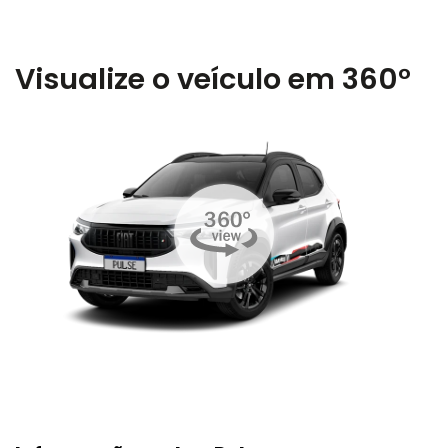
Visualize o veículo em 360°