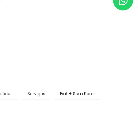
sórios
Serviços
Fiat + Sem Parar