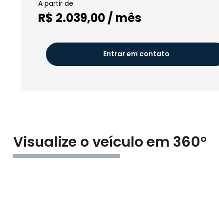
A partir de
R$ 2.039,00
/ mês
Entrar em contato
Visualize o veículo em 360°