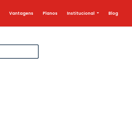
Vantagens
Planos
Institucional
Blog