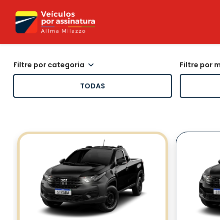
filtre por categoria
filtre por
TODAS