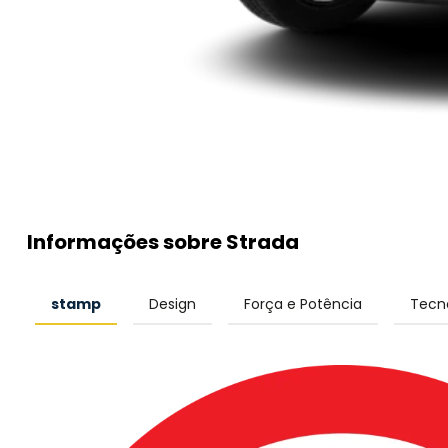
Informações sobre Strada
stamp
Design
Força e Potência
Tecn