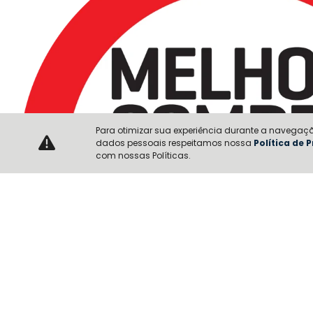
Para otimizar sua experiência durante a navegaçã
dados pessoais respeitamos nossa
Política de 
com nossas Políticas.