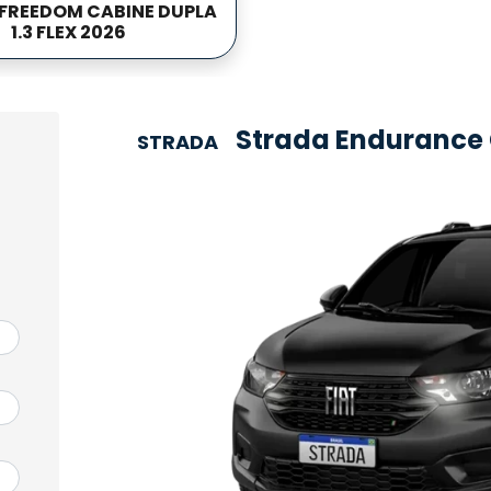
FREEDOM CABINE DUPLA
1.3 FLEX 2026
Strada Endurance C
STRADA