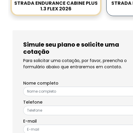
STRADA ENDURANCE CABINE PLUS
STRADA 
1.3 FLEX 2026
Simule seu plano e solicite uma
cotação
Para solicitar uma cotação, por favor, preencha o
formulário abaixo que entraremos em contato.
Nome completo
Telefone
E-mail