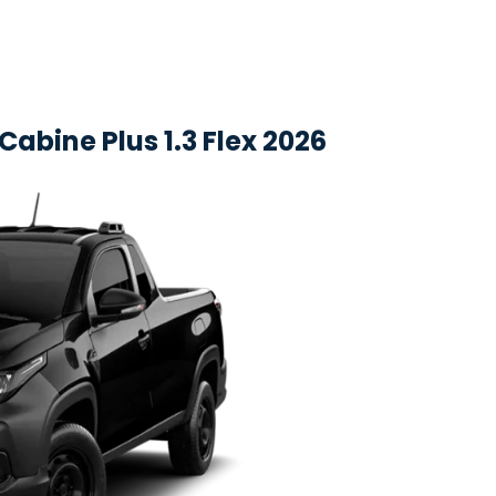
abine Plus 1.3 Flex 2026