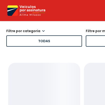
filtre por categoria
filtre por
TODAS