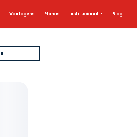
Vantagens
Planos
Institucional
Blog
OR