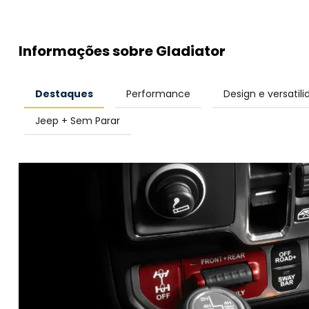
Informações sobre Gladiator
Destaques
Performance
Design e versatil
Jeep + Sem Parar