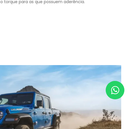
o o torque para as que possuem aderência.