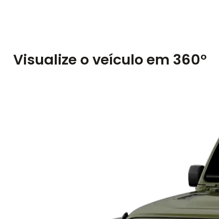
Visualize o veículo em 360°