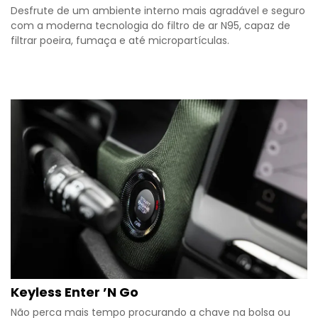
Desfrute de um ambiente interno mais agradável e seguro
com a moderna tecnologia do filtro de ar N95, capaz de
filtrar poeira, fumaça e até micropartículas.
Keyless Enter ’N Go
Não perca mais tempo procurando a chave na bolsa ou