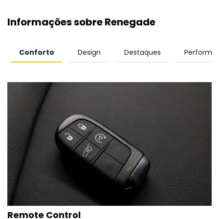
Informações sobre Renegade
Conforto
Design
Destaques
Performa
Remote Control