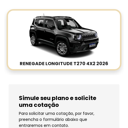
RENEGADE LONGITUDE T270 4X2 2026
Simule seu plano e solicite
uma cotação
Para solicitar uma cotação, por favor,
preencha o formulário abaixo que
entraremos em contato.