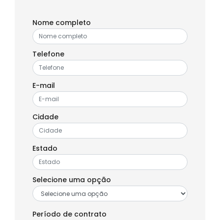
Nome completo
Telefone
E-mail
Cidade
Estado
Selecione uma opção
Período de contrato