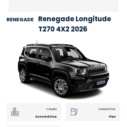
Renegade Longitude
RENEGADE
T270 4X2 2026
CÂMBIO
COMBUSTÍVEL
Automática
Flex