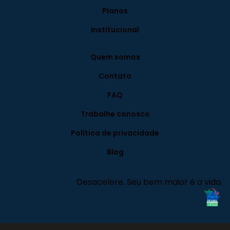
Planos
Institucional
Quem somos
Contato
FAQ
Trabalhe conosco
Política de privacidade
Blog
Desacelere. Seu bem maior é a vida.