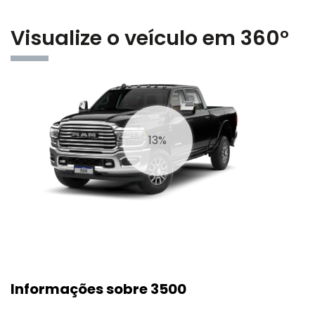
Visualize o veículo em 360°
17%
Informações sobre 3500