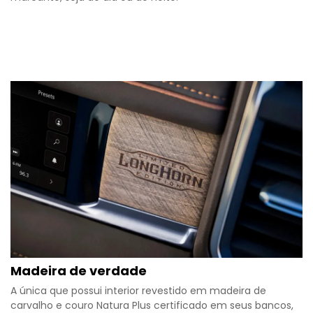
Madeira de verdade
A única que possui interior revestido em madeira de
carvalho e couro Natura Plus certificado em seus bancos,