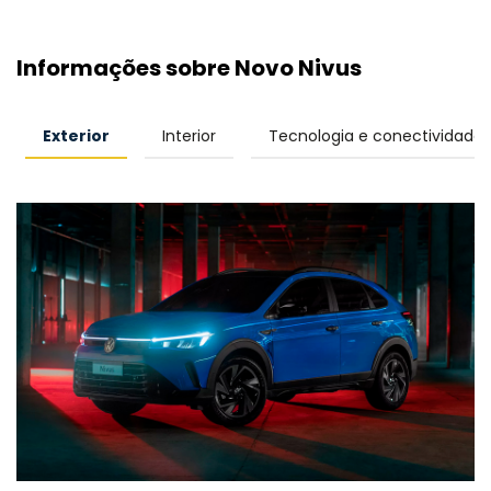
Informações sobre Novo Nivus
Exterior
Interior
Tecnologia e conectividade