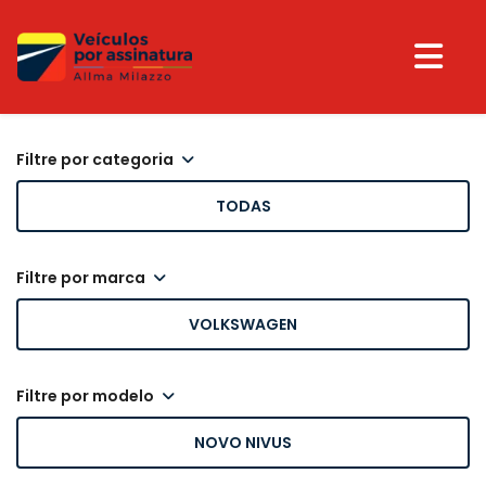
filtre por categoria
TODAS
filtre por marca
VOLKSWAGEN
filtre por modelo
NOVO NIVUS