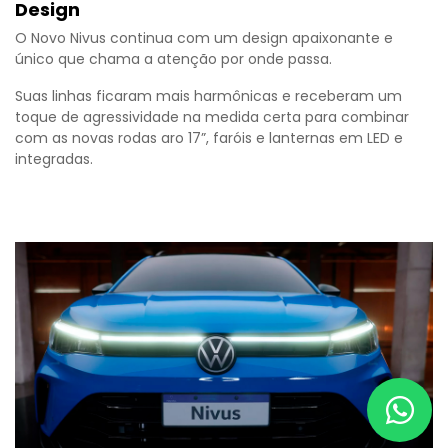
Design
O Novo Nivus continua com um design apaixonante e
único que chama a atenção por onde passa.
Suas linhas ficaram mais harmônicas e receberam um
toque de agressividade na medida certa para combinar
com as novas rodas aro 17”, faróis e lanternas em LED e
integradas.