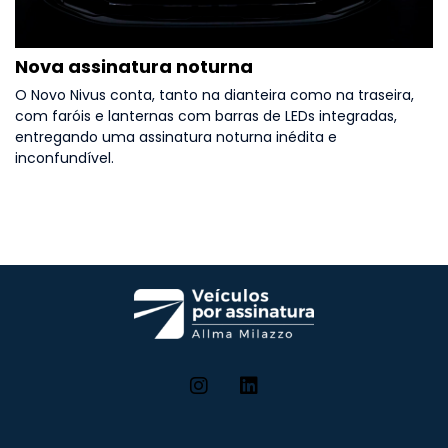
Nova assinatura noturna
O Novo Nivus conta, tanto na dianteira como na traseira,
com faróis e lanternas com barras de LEDs integradas,
entregando uma assinatura noturna inédita e
inconfundível.