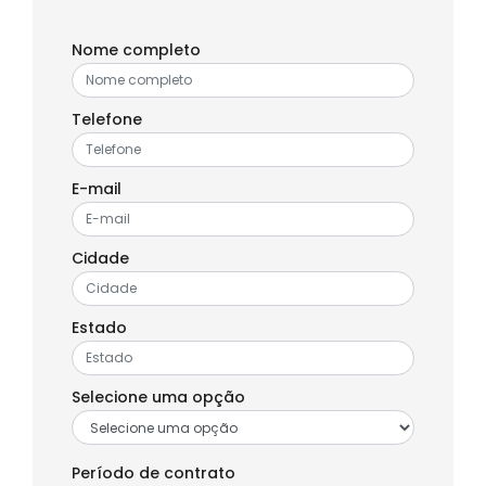
Nome completo
Telefone
E-mail
Cidade
Estado
Selecione uma opção
Período de contrato