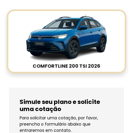
COMFORTLINE 200 TSI 2026
Simule seu plano e solicite
uma cotação
Para solicitar uma cotação, por favor,
preencha o formulário abaixo que
entraremos em contato.