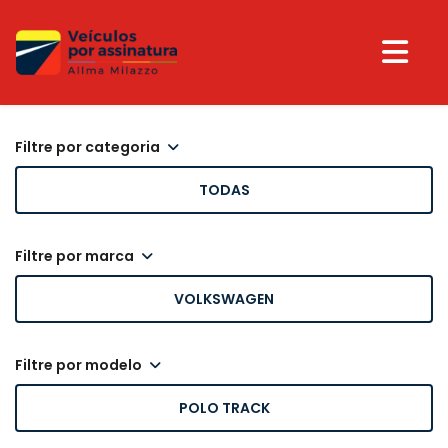
filtre por categoria
TODAS
filtre por marca
VOLKSWAGEN
filtre por modelo
POLO TRACK