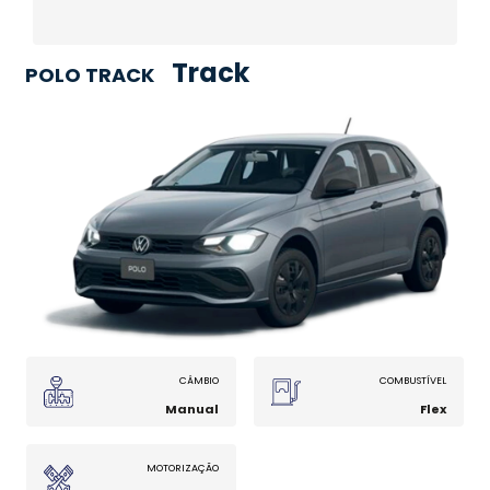
Track
POLO TRACK
CÂMBIO
COMBUSTÍVEL
Manual
Flex
MOTORIZAÇÃO