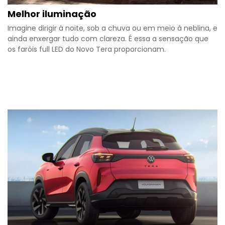
Melhor iluminação
Imagine dirigir à noite, sob a chuva ou em meio à neblina, e
ainda enxergar tudo com clareza. É essa a sensação que
os faróis full LED do Novo Tera proporcionam.