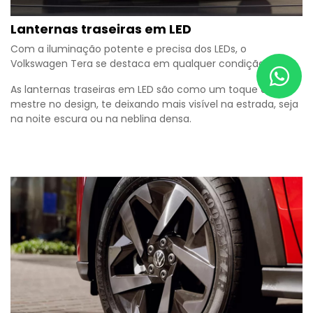
Lanternas traseiras em LED
Com a iluminação potente e precisa dos LEDs, o
Volkswagen Tera se destaca em qualquer condição.
As lanternas traseiras em LED são como um toque de
mestre no design, te deixando mais visível na estrada, seja
na noite escura ou na neblina densa.