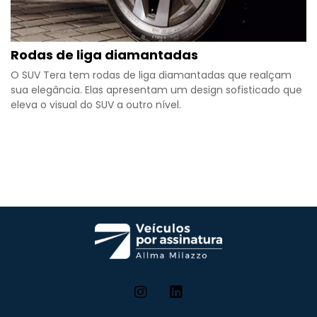
Rodas de liga diamantadas
O SUV Tera tem rodas de liga diamantadas que realçam
sua elegância. Elas apresentam um design sofisticado que
eleva o visual do SUV a outro nível.