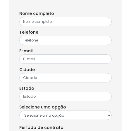
Nome completo
Telefone
E-mail
Cidade
Estado
Selecione uma opção
Período de contrato