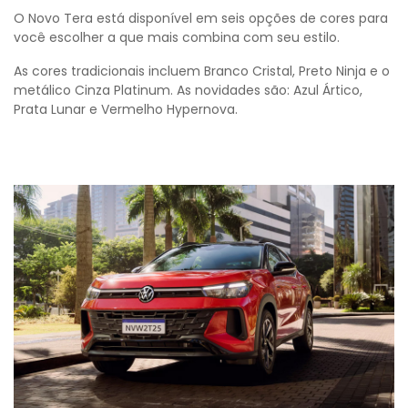
O Novo Tera está disponível em seis opções de cores para
você escolher a que mais combina com seu estilo.
As cores tradicionais incluem Branco Cristal, Preto Ninja e o
metálico Cinza Platinum. As novidades são: Azul Ártico,
Prata Lunar e Vermelho Hypernova.