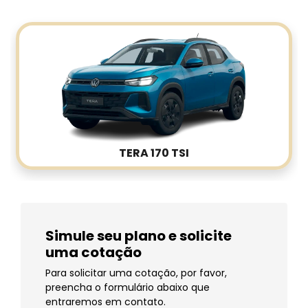
TERA 170 TSI
Simule seu plano e solicite
uma cotação
Para solicitar uma cotação, por favor,
preencha o formulário abaixo que
entraremos em contato.