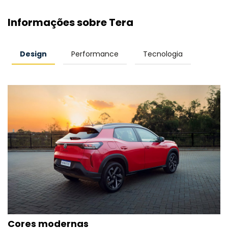
Informações sobre Tera
Design
Performance
Tecnologia
Cores modernas