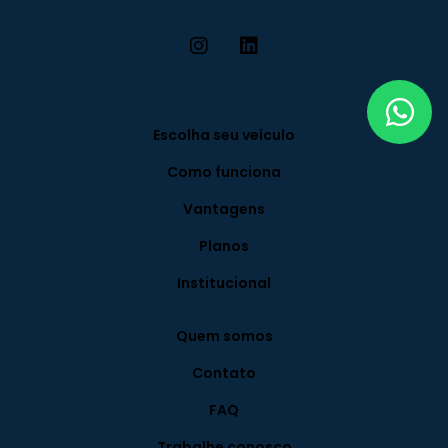
Escolha seu veículo
Como funciona
Vantagens
Planos
Institucional
Quem somos
Contato
FAQ
Trabalhe conosco