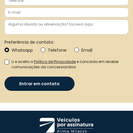
Preferência de contato:
Whatsapp
Telefone
Email
Li e aceito a
Política de Privacidade
e concordo em receber
comunicações da concessionária.
Entrar em contato