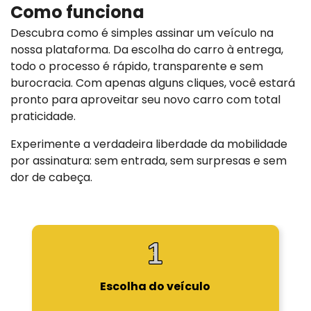
Como funciona
Descubra como é simples assinar um veículo na
nossa plataforma. Da escolha do carro à entrega,
todo o processo é rápido, transparente e sem
burocracia. Com apenas alguns cliques, você estará
pronto para aproveitar seu novo carro com total
praticidade.
Experimente a verdadeira liberdade da mobilidade
por assinatura: sem entrada, sem surpresas e sem
dor de cabeça.
Escolha do veículo