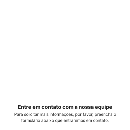
Entre em contato com a nossa equipe
Para solicitar mais informações, por favor, preencha o
formulário abaixo que entraremos em contato.