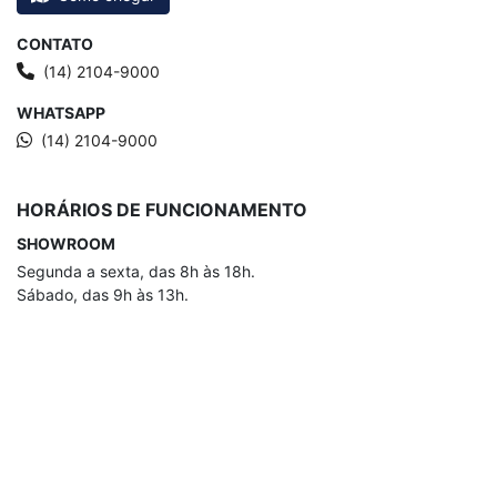
CONTATO
(14) 2104-9000
WHATSAPP
(14) 2104-9000
HORÁRIOS DE FUNCIONAMENTO
SHOWROOM
Segunda a sexta, das 8h às 18h.
Sábado, das 9h às 13h.