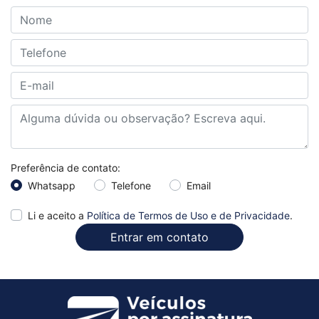
Preferência de contato:
Whatsapp
Telefone
Email
Li e aceito a
Política de Termos de Uso e de Privacidade
.
Entrar em contato