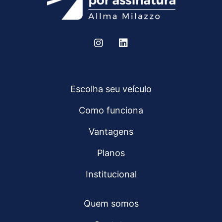
Escolha seu veículo
Como funciona
Vantagens
Planos
Institucional
Quem somos