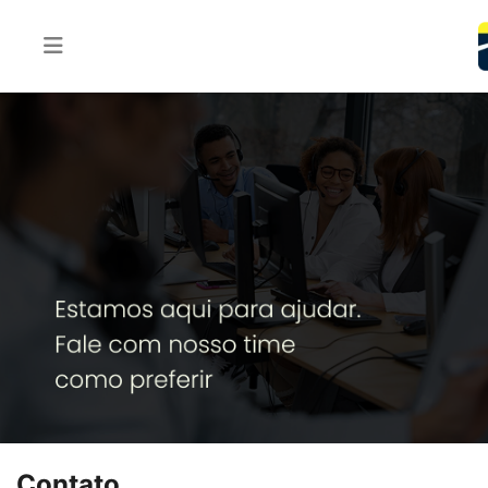
Contato