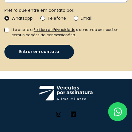
Prefiro que entre em contato por:
Whatsapp
Telefone
Email
Li e aceito a
Política de Privacidade
e concordo em receber
comunicações da concessionária.
Entrar em contato