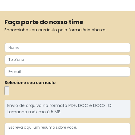
Faça parte do nosso time
Encaminhe seu currículo pelo formulário abaixo.
Selecione seu currículo
Envio de arquivo no formato PDF, DOC e DOCX. O
tamanho máximo é 5 MB.