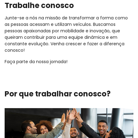
Trabalhe conosco
Junte-se a nós na missão de transformar a forma como
as pessoas acessam e utilizam veículos. Buscamos
pessoas apaixonadas por mobilidade e inovação, que
queiram contribuir para uma equipe dinâmica e em
constante evolução. Venha crescer e fazer a diferença
conosco!
Faça parte da nossa jornada!
Por que trabalhar conosco?