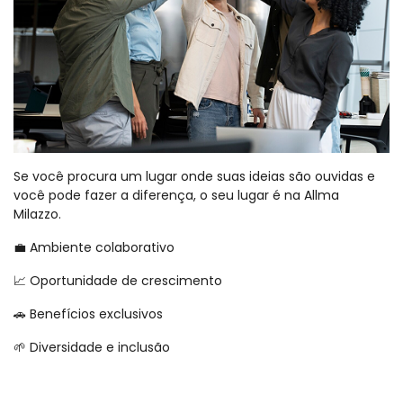
Se você procura um lugar onde suas ideias são ouvidas e
você pode fazer a diferença, o seu lugar é na Allma
Milazzo.
💼 Ambiente colaborativo
📈 Oportunidade de crescimento
🚗 Benefícios exclusivos
🌱 Diversidade e inclusão