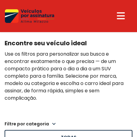
Encontre seu veículo ideal
Use os filtros para personalizar sua busca e
encontrar exatamente o que precisa — de um
compacto prático para o dia a dia a um SUV
completo para a família. Selecione por marca,
modelo ou categoria e escolha o carro ideal para
assinar, de forma rápida, simples e sem
complicação.
filtre por categoria