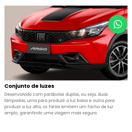
Conjunto de luzes
Desenvolvido com parábolas duplas, ou seja, duas
lâmpadas, uma para produzir a luz baixa e outra para
produzir a luz alta, os faróis emitem um facho de luz
amplo, garantindo uma viagem mais segura.​