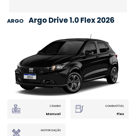
Argo Drive 1.0 Flex 2026
ARGO
CÂMBIO
COMBUSTÍVEL
Manual
Flex
MOTORIZAÇÃO