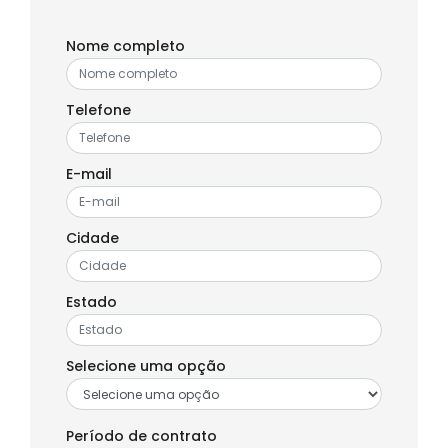
Nome completo
Telefone
E-mail
Cidade
Estado
Selecione uma opção
Período de contrato