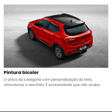
Pintura bicolor
O único da categoria com personalização do teto,
retrovisores e aerofólio. É exclusividade que não acaba.