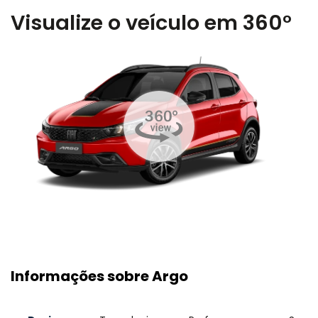
Visualize o veículo em 360°
Informações sobre Argo