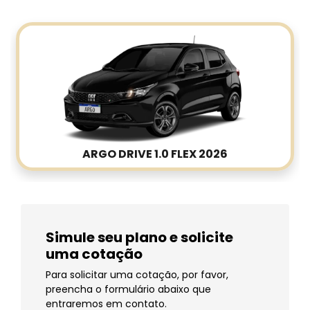
ARGO DRIVE 1.0 FLEX 2026
Simule seu plano e solicite
uma cotação
Para solicitar uma cotação, por favor,
preencha o formulário abaixo que
entraremos em contato.