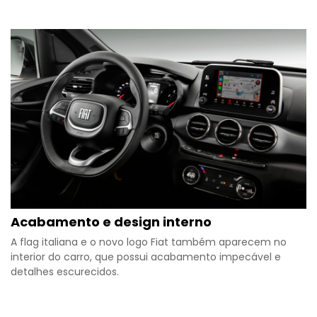
Acabamento e design interno
A flag italiana e o novo logo Fiat também aparecem no
interior do carro, que possui acabamento impecável e
detalhes escurecidos.