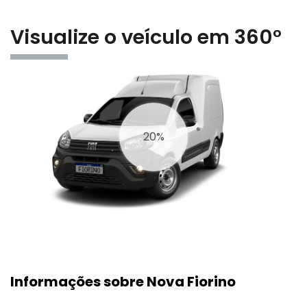
Visualize o veículo em 360°
27%
Informações sobre Nova Fiorino