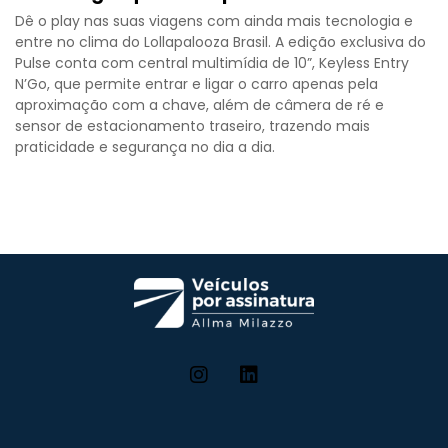
Dê o play nas suas viagens com ainda mais tecnologia e
entre no clima do Lollapalooza Brasil. A edição exclusiva do
Pulse conta com central multimídia de 10”, Keyless Entry
N’Go, que permite entrar e ligar o carro apenas pela
aproximação com a chave, além de câmera de ré e
sensor de estacionamento traseiro, trazendo mais
praticidade e segurança no dia a dia.