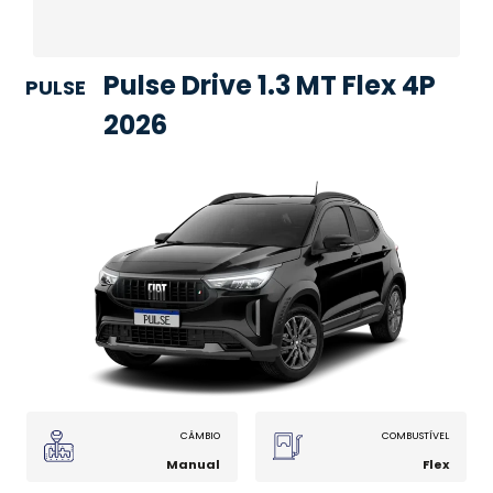
Pulse Drive 1.3 MT Flex 4P
PULSE
2026
CÂMBIO
COMBUSTÍVEL
Manual
Flex