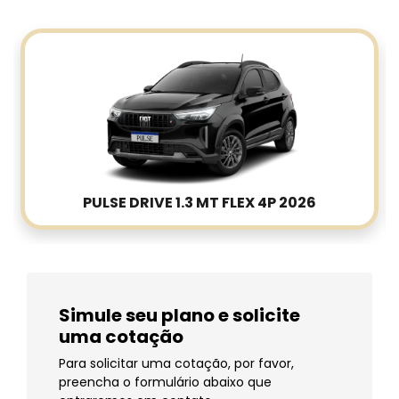
PULSE DRIVE 1.3 MT FLEX 4P 2026
Simule seu plano e solicite
uma cotação
Para solicitar uma cotação, por favor,
preencha o formulário abaixo que