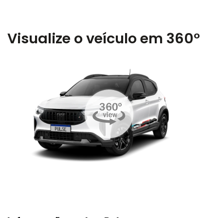
Visualize o veículo em 360°