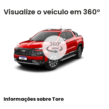
Visualize o veículo em 360°
Informações sobre Toro