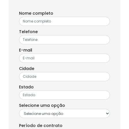
Nome completo
Telefone
E-mail
Cidade
Estado
Selecione uma opção
Período de contrato