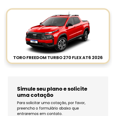
TORO FREEDOM TURBO 270 FLEX AT6 2026
Simule seu plano e solicite
uma cotação
Para solicitar uma cotação, por favor,
preencha o formulário abaixo que
entraremos em contato.