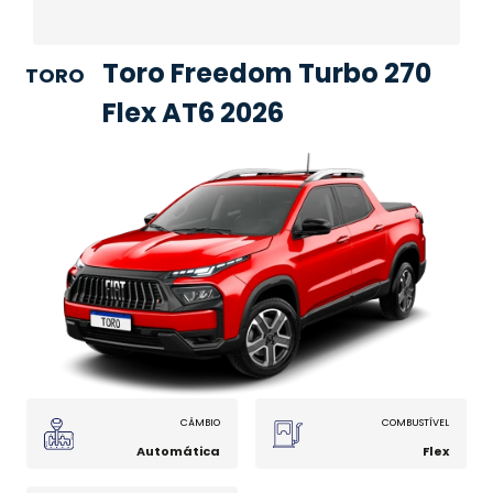
Toro Freedom Turbo 270
TORO
Flex AT6 2026
CÂMBIO
COMBUSTÍVEL
Automática
Flex