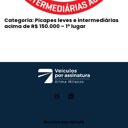
Categoria: Picapes leves e intermediárias
acima de R$ 150.000 – 1º lugar
Escolha seu veículo