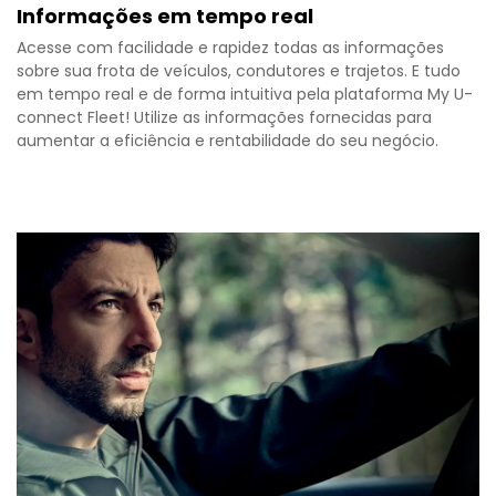
Informações em tempo real
Acesse com facilidade e rapidez todas as informações
sobre sua frota de veículos, condutores e trajetos. E tudo
em tempo real e de forma intuitiva pela plataforma My U-
connect Fleet! Utilize as informações fornecidas para
aumentar a eficiência e rentabilidade do seu negócio.