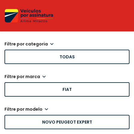
filtre por categoria
TODAS
filtre por marca
FIAT
filtre por modelo
NOVO PEUGEOT EXPERT