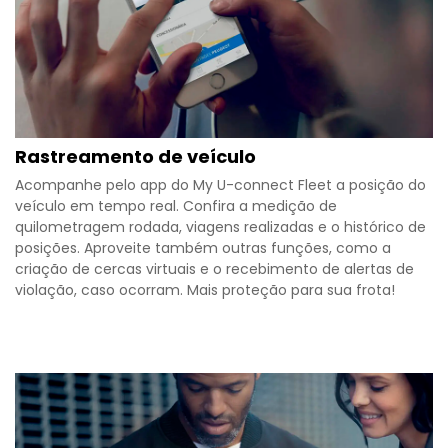
Rastreamento de veículo
Acompanhe pelo app do My U-connect Fleet a posição do
veículo em tempo real. Confira a medição de
quilometragem rodada, viagens realizadas e o histórico de
posições. Aproveite também outras funções, como a
criação de cercas virtuais e o recebimento de alertas de
violação, caso ocorram. Mais proteção para sua frota!