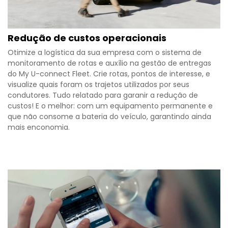
Redução de custos operacionais
Otimize a logística da sua empresa com o sistema de
monitoramento de rotas e auxílio na gestão de entregas
do My U-connect Fleet. Crie rotas, pontos de interesse, e
visualize quais foram os trajetos utilizados por seus
condutores. Tudo relatado para garanir a redução de
custos! E o melhor: com um equipamento permanente e
que não consome a bateria do veículo, garantindo ainda
mais enconomia.