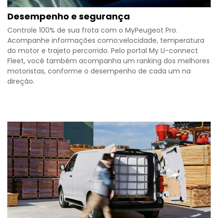
Desempenho e segurança
Controle 100% de sua frota com o MyPeugeot Pro.
Acompanhe informações como:velocidade, temperatura
do motor e trajeto percorrido. Pelo portal My U-connect
Fleet, você também acompanha um ranking dos melhores
motoristas, conforme o desempenho de cada um na
direção.