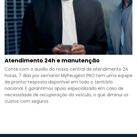
Atendimento 24h e manutenção
Conte com o auxílio da nossa central de atendimento 24
horas, 7 dias por semana! MyPeugeot PRO tem uma equipe
de pronta-resposta disponível em todo o território
nacional. E garantimos apoio especializado em caso de
necessidade de recuperação do veículo, o que diminui os
custos com seguros.