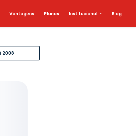
Vantagens
Planos
Institucional
Blog
T 2008