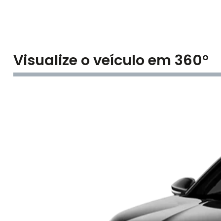
Visualize o veículo em 360°