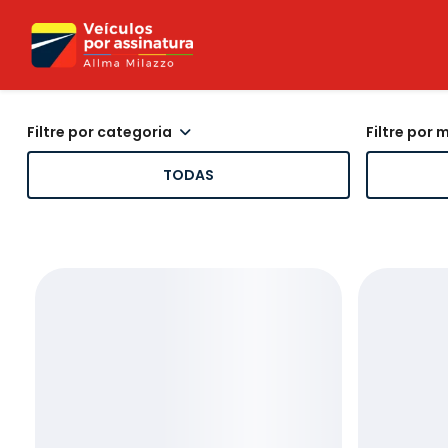
filtre por categoria
filtre por
TODAS