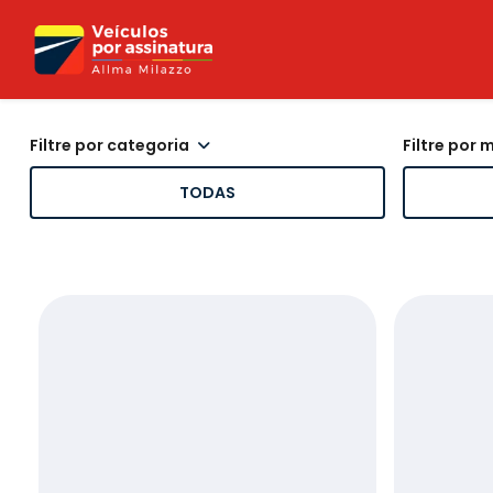
filtre por categoria
filtre por
TODAS