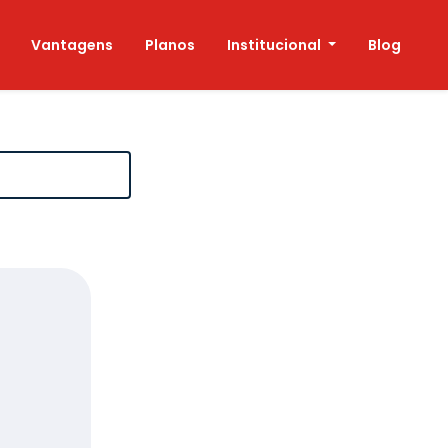
Vantagens
Planos
Institucional
Blog