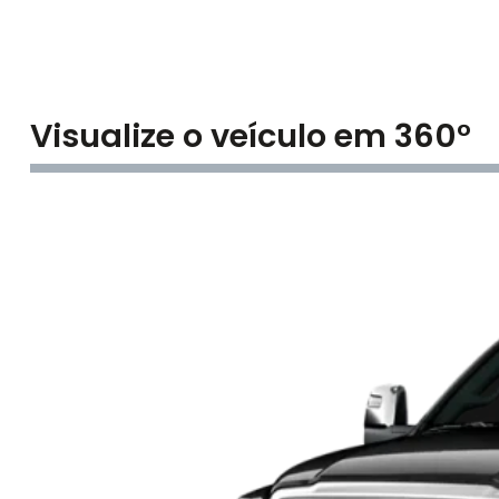
Visualize o veículo em 360°