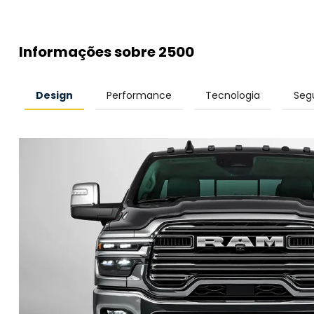
Informações sobre 2500
Design
Performance
Tecnologia
Seg