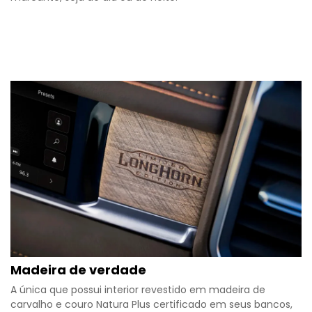
Madeira de verdade
A única que possui interior revestido em madeira de
carvalho e couro Natura Plus certificado em seus bancos,