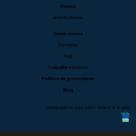
Planos
Institucional
Quem somos
Contato
FAQ
Trabalhe conosco
Política de privacidade
Blog
Desacelere. Seu bem maior é a vida.