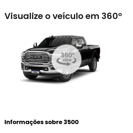
Visualize o veículo em 360°
Informações sobre 3500