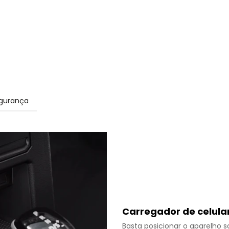
gurança
Carregador de celula
Basta posicionar o aparelho