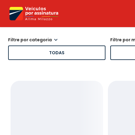
filtre por categoria
filtre por
TODAS