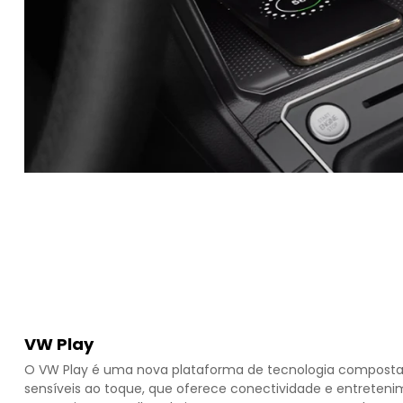
VW Play
O VW Play é uma nova plataforma de tecnologia composta 1
sensíveis ao toque, que oferece conectividade e entretenim