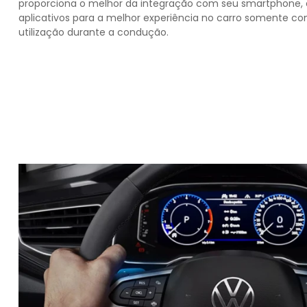
proporciona o melhor da integração com seu smartphone, 
aplicativos para a melhor experiência no carro somente c
utilização durante a condução.