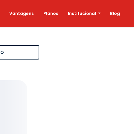
Vantagens
Planos
Institucional
Blog
LO