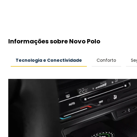
Informações sobre Novo Polo
Tecnologia e Conectividade
Conforto
Se