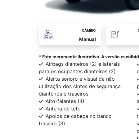
CÂMBIO
Manual
* Foto meramente ilustrativa. A versão escolh
Airbags dianteiros (2) e laterais
para os ocupantes dianteiros (2)
Alerta sonoro e visual de não
utilização dos cintos de segurança
dianteiros e traseiros
Alto-falantes (4)
a
Antena de teto
Apoios de cabeça no banco
traseiro (3)