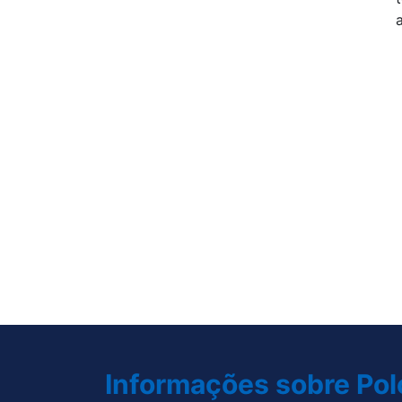
Informações sobre Pol