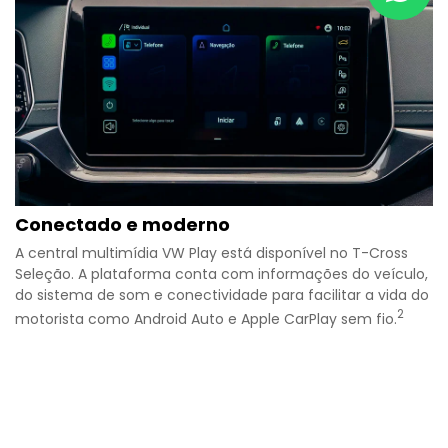
Conectado e moderno
A central multimídia VW Play está disponível no T-Cross
Seleção. A plataforma conta com informações do veículo,
do sistema de som e conectividade para facilitar a vida do
⁠2
motorista como Android Auto e Apple CarPlay sem fio.