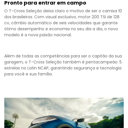
Pronto para entrar em campo
O T-Cross Seleção deixa claro o motivo de ser o camisa 10
dos brasileiros. Com visual exclusivo, motor 200 TSI de 128
cv, câmbio automático de seis velocidades que garante
ótimo desempenho e economia no seu dia a dia, o novo
modelo é a nova paixão nacional.
Além de todas as competências para ser o capitão da sua
garagem, o T-Cross Seleção também é pentacampeão: 5
estrelas no Latin NCAP, garantindo segurança e tecnologia
para você e sua família.