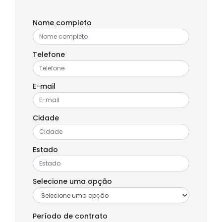
Nome completo
Telefone
E-mail
Cidade
Estado
Selecione uma opção
Período de contrato