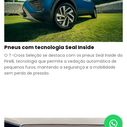
Pneus com tecnologia Seal Inside
O T-Cross Seleção se destaca com os pneus Seal Inside da
Pirelli, tecnologia que permite a vedação automática de
pequenos furos, mantendo a segurança e a mobilidade
sem perda de pressão.