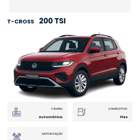
200 TSI
T-CROSS
CÂMBIO
COMBUSTÍVEL
Automática
Flex
MOTORIZAÇÃO