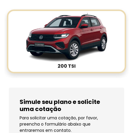
200 TSI
Simule seu plano e solicite
uma cotação
Para solicitar uma cotação, por favor,
preencha o formulário abaixo que
entraremos em contato.